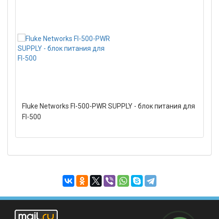
Fluke Networks FI-500-PWR SUPPLY - блок питания для
FI-500