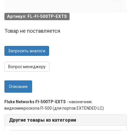
Артикул: FL-FI-500TP-EXTS
Товар не поставляется
Запросить аналоги
Вопрос менеджеру
Описание
Fluke Networks FI-500TP-EXTS
- наконечник
видеомикроскопа FI-500 (для портов EXTENDED LC)
Другие товары из категории