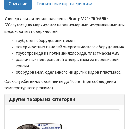
Описание
Технические характеристики
Универсальная виниловая лента
Brady M21-750-595-
GY
служит для маркировки неравномерных, искривленных или
шероховатых поверхностей:
труб, стен, оборудования, окон
поверхностных панелей энергетического оборудования
трубопровода из поливинилхлорида, пластмассы ABS
различных поверхностей с покрытием из порошковой
краски
оборудования, сделанного из других видов пластмасс.
Срок службы виниловой ленты до 10 лет (при соблюдении
температурного режима).
Другие товары из категории