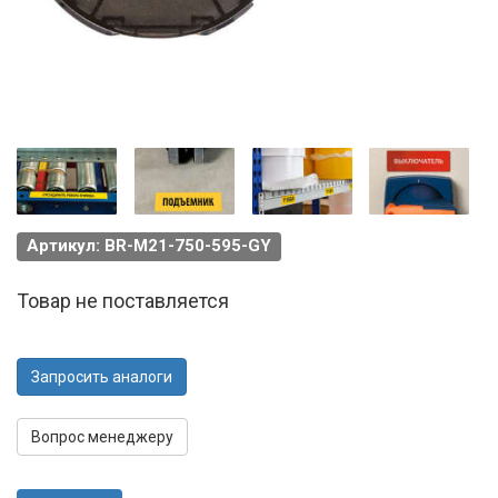
Артикул: BR-M21-750-595-GY
Товар не поставляется
Запросить аналоги
Вопрос менеджеру