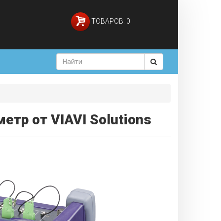
ТОВАРОВ: 0
тр от VIAVI Solutions