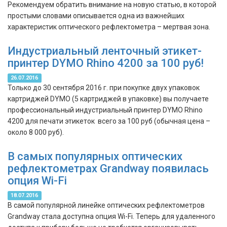
Рекомендуем обратить внимание на новую статью, в которой
простыми словами описывается одна из важнейших
характеристик оптического рефлектометра – мертвая зона.
Индустриальный ленточный этикет-
принтер DYMO Rhino 4200 за 100 руб!
26.07.2016
Только до 30 сентября 2016 г. при покупке двух упаковок
картриджей DYMO (5 картриджей в упаковке) вы получаете
профессиональный индустриальный принтер DYMO Rhino
4200 для печати этикеток всего за 100 руб (обычная цена –
около 8 000 руб).
В самых популярных оптических
рефлектометрах Grandway появилась
опция Wi-Fi
18.07.2016
В самой популярной линейке оптических рефлектометров
Grandway стала доступна опция Wi-Fi. Теперь для удаленного