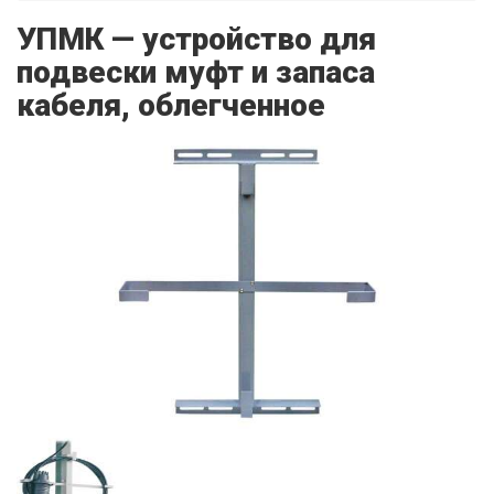
УПМК — устройство для
подвески муфт и запаса
кабеля, облегченное