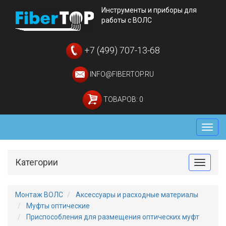
Инструменты и приборы для
работы с ВОЛС
+7 (499) 707-13-68
INFO@FIBERTOP.RU
ТОВАРОВ: 0
Мен
Категории
Toggle
Монтаж ВОЛС
Аксессуары и расходные материалы
Муфты оптические
Приспособления для размещения оптических муфт