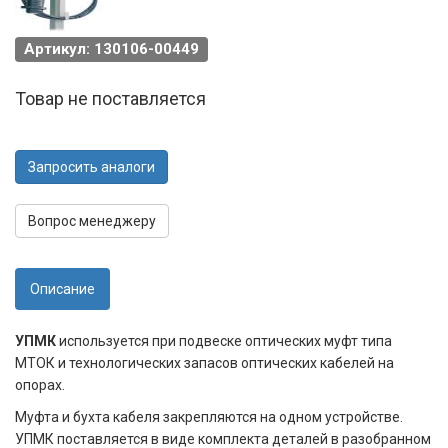
Артикул: 130106-00449
Товар не поставляется
Запросить аналоги
Вопрос менеджеру
Описание
УПМК
используется при подвеске оптических муфт типа
МТОК и технологических запасов оптических кабелей на
опорах.
Муфта и бухта кабеля закрепляются на одном устройстве.
УПМК поставляется в виде комплекта деталей в разобранном