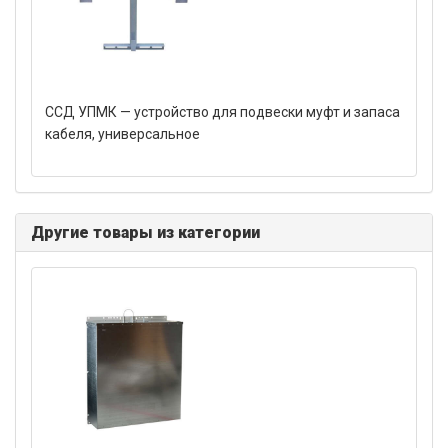
ССД УПМК — устройство для подвески муфт и запаса
кабеля, универсальное
Другие товары из категории