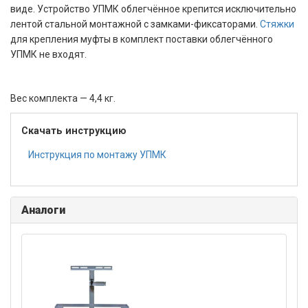
виде. Устройство УПМК облегчённое крепится исключительно
лентой стальной монтажной с замками-фиксаторами.
Стяжки
для крепления муфты в комплект поставки облегчённого
УПМК не входят.
Вес комплекта — 4,4 кг.
Скачать инструкцию
Инструкция по монтажу УПМК
Аналоги