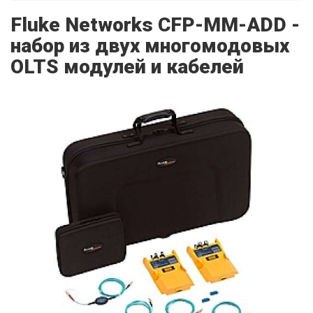
Fluke Networks CFP-MM-ADD -
набор из двух многомодовых
OLTS модулей и кабелей