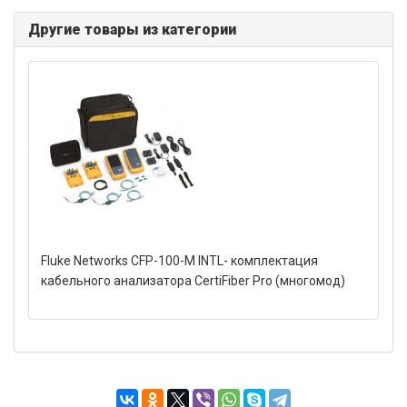
Другие товары из категории
Fluke Networks CFP-100-M INTL- комплектация
кабельного анализатора CertiFiber Pro (многомод)