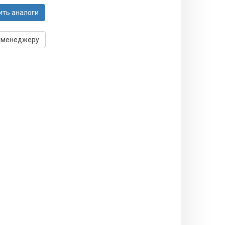
ить аналоги
 менеджеру