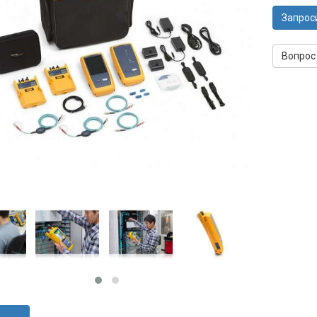
Запрос
Вопрос