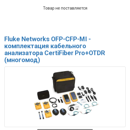
Товар не поставляется
Fluke Networks OFP-CFP-MI -
комплектация кабельного
анализатора CertiFiber Pro+OTDR
(многомод)