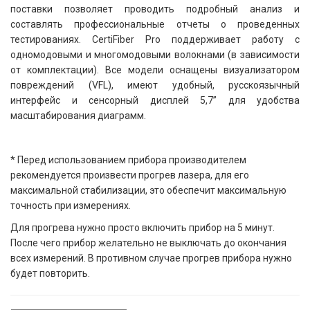
поставки позволяет проводить подробный анализ и
составлять профессиональные отчеты о проведенных
тестированиях. CertiFiber Pro поддерживает работу с
одномодовыми и многомодовыми волокнами (в зависимости
от комплектации). Все модели оснащены визуализатором
повреждений (VFL), имеют удобный, русскоязычный
интерфейс и сенсорный дисплей 5,7” для удобства
масштабирования диаграмм.
* Перед использованием прибора производителем
рекомендуется произвести прогрев лазера, для его
максимальной стабилизации, это обеспечит максимальную
точность при измерениях.
Для прогрева нужно просто включить прибор на 5 минут.
После чего прибор желательно не выключать до окончания
всех измерений. В противном случае прогрев прибора нужно
будет повторить.