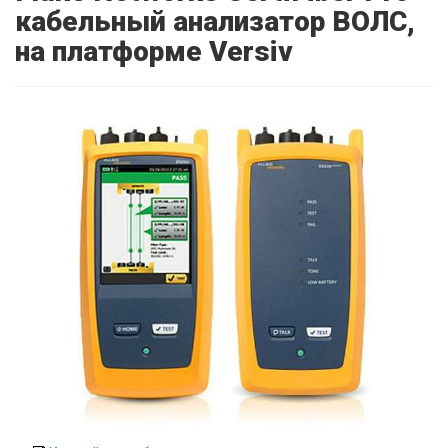
кабельный анализатор ВОЛС,
на платформе Versiv