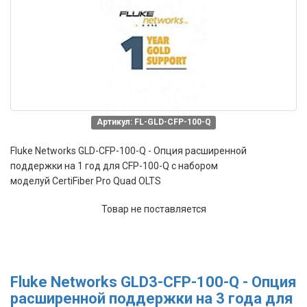
Артикул: FL-GLD-CFP-100-Q
Fluke Networks GLD-CFP-100-Q - Опция расширенной
поддержки на 1 год для CFP-100-Q с набором
моделуй CertiFiber Pro Quad OLTS
Товар не поставляется
Fluke Networks GLD3-CFP-100-Q - Опция
расширенной поддержки на 3 года для