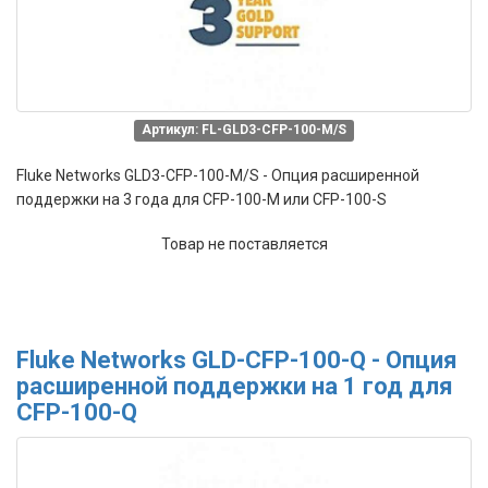
Артикул: FL-GLD3-CFP-100-M/S
Fluke Networks GLD3-CFP-100-M/S - Опция расширенной
поддержки на 3 года для CFP-100-M или CFP-100-S
Товар не поставляется
Fluke Networks GLD-CFP-100-Q - Опция
расширенной поддержки на 1 год для
CFP-100-Q