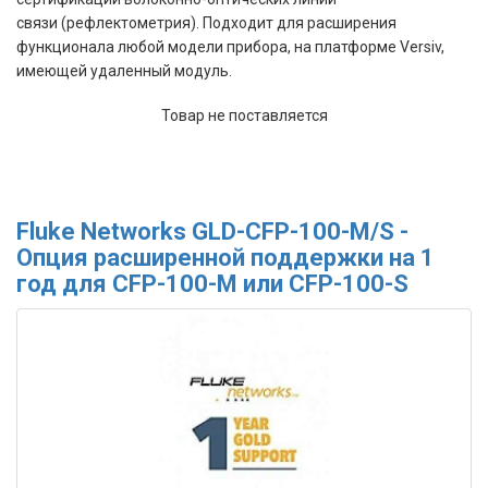
связи
(рефлектометрия).
Подходит для расширения
функционала любой модели прибора, на платформе Versiv,
имеющей удаленный модуль.
Товар не поставляется
Fluke Networks GLD-CFP-100-M/S -
Опция расширенной поддержки на 1
год для CFP-100-M или CFP-100-S