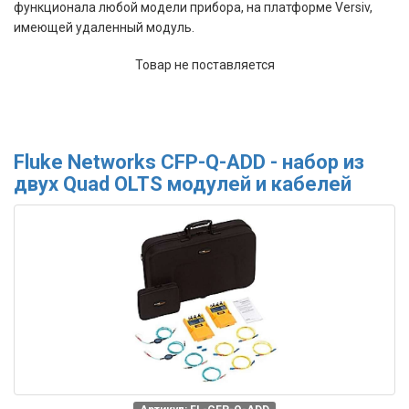
функционала любой модели прибора, на платформе Versiv,
имеющей удаленный модуль.
Товар не поставляется
Fluke Networks CFP-Q-ADD - набор из
двух Quad OLTS модулей и кабелей