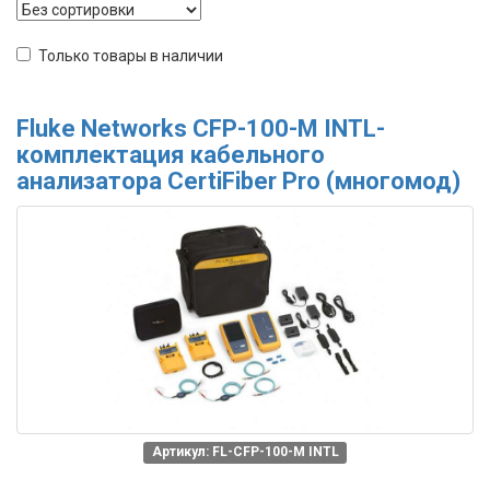
Только товары в наличии
Fluke Networks CFP-100-M INTL-
комплектация кабельного
анализатора CertiFiber Pro (многомод)
Артикул: FL-CFP-100-M INTL