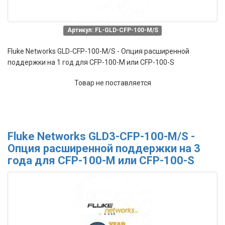
Артикул: FL-GLD-CFP-100-M/S
Fluke Networks GLD-CFP-100-M/S - Опция расширенной
поддержки на 1 год для CFP-100-M или CFP-100-S
Товар не поставляется
Fluke Networks GLD3-CFP-100-M/S -
Опция расширенной поддержки на 3
года для CFP-100-M или CFP-100-S