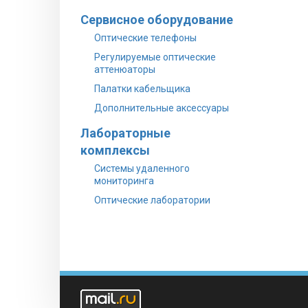
Сервисное оборудование
Оптические телефоны
Регулируемые оптические
аттенюаторы
Палатки кабельщика
Дополнительные аксессуары
Лабораторные
комплексы
Системы удаленного
мониторинга
Оптические лаборатории