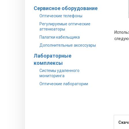
Сервисное оборудование
Оптические телефоны
Регулируемые оптические
аттенюаторы
Исполь
Палатки кабельщика
следую
Дополнительные аксессуары
Лабораторные
комплексы
Системы удаленного
мониторинга
Оптические лаборатории
Скач