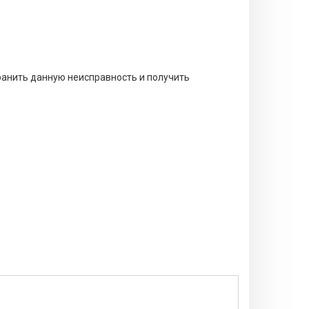
анить данную неисправность и получить